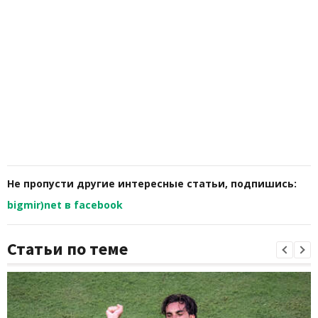
Не пропусти другие интересные статьи, подпишись:
bigmir)net в facebook
Статьи по теме