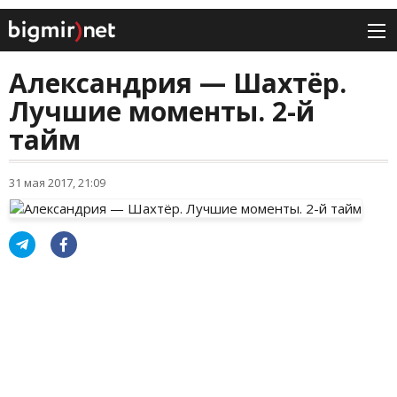
Александрия — Шахтёр.
Лучшие моменты. 2-й
тайм
31 мая 2017, 21:09