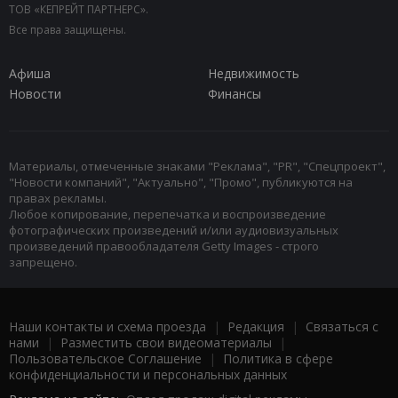
ТОВ «КЕПРЕЙТ ПАРТНЕРС».
Все права защищены.
Афиша
Недвижимость
Новости
Финансы
Материалы, отмеченные знаками "Реклама", "PR", "Спецпроект",
"Новости компаний", "Актуально", "Промо", публикуются на
правах рекламы.
Любое копирование, перепечатка и воспроизведение
фотографических произведений и/или аудиовизуальных
произведений правообладателя Getty Images - строго
запрещено.
Наши контакты и схема проезда
|
Редакция
|
Связаться с
нами
|
Разместить свои видеоматериалы
|
Пользовательское Соглашение
|
Политика в сфере
конфиденциальности и персональных данных