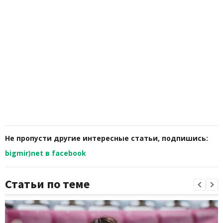
Не пропусти другие интересные статьи, подпишись:
bigmir)net в facebook
Статьи по теме