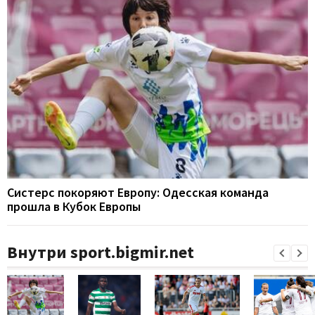
Систерс покоряют Европу: Одесская команда
прошла в Кубок Европы
Внутри sport.bigmir.net