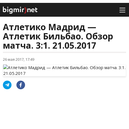
Атлетико Мадрид —
Атлетик Бильбао. Обзор
матча. 3:1. 21.05.2017
26 мая 2017, 17:49