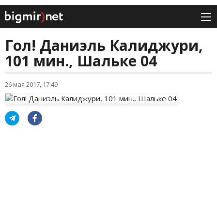
Гол! Даниэль Калиджури,
101 мин., Шальке 04
26 мая 2017, 17:49