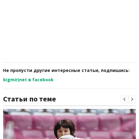
Не пропусти другие интересные статьи, подпишись:
bigmir)net в facebook
Статьи по теме