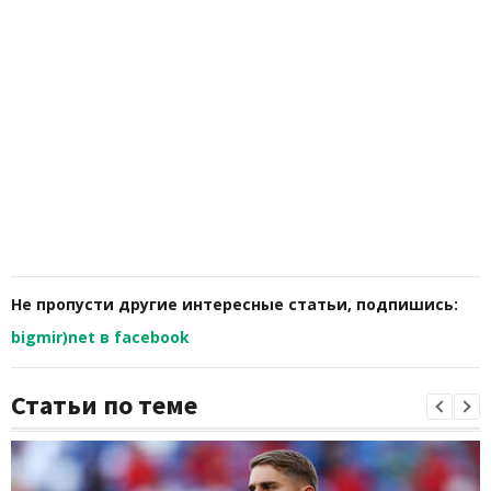
Не пропусти другие интересные статьи, подпишись:
bigmir)net в facebook
Статьи по теме