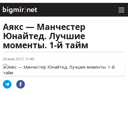
Аякс — Манчестер
Юнайтед. Лучшие
моменты. 1-й тайм
26 мая 2017, 17:49