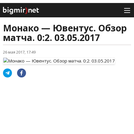
Монако — Ювентус. Обзор
матча. 0:2. 03.05.2017
26 мая 2017, 17:49