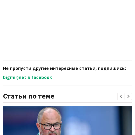
Не пропусти другие интересные статьи, подпишись:
bigmir)net в facebook
Статьи по теме