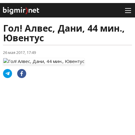
Гол! Алвес, Дани, 44 мин.,
Ювентус
26 мая 2017, 17:49