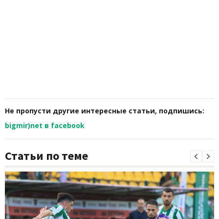
Не пропусти другие интересные статьи, подпишись:
bigmir)net в facebook
Статьи по теме