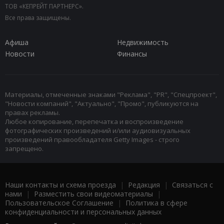
ТОВ «КЕПРЕЙТ ПАРТНЕРС».
Все права защищены.
Афиша
Недвижимость
Новости
Финансы
Материалы, отмеченные знаками "Реклама", "PR", "Спецпроект",
"Новости компаний", "Актуально", "Промо", публикуются на
правах рекламы.
Любое копирование, перепечатка и воспроизведение
фотографических произведений и/или аудиовизуальных
произведений правообладателя Getty Images - строго
запрещено.
Наши контакты и схема проезда
|
Редакция
|
Связаться с
нами
|
Разместить свои видеоматериалы
|
Пользовательское Соглашение
|
Политика в сфере
конфиденциальности и персональных данных