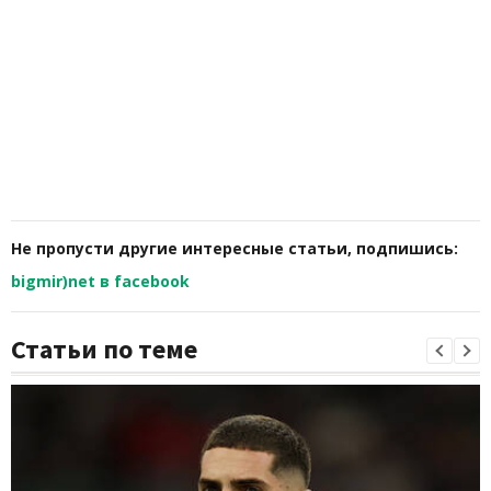
Не пропусти другие интересные статьи, подпишись:
bigmir)net в facebook
Статьи по теме