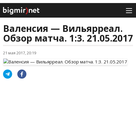
Валенсия — Вильярреал.
Обзор матча. 1:3. 21.05.2017
21 мая 2017, 20:19