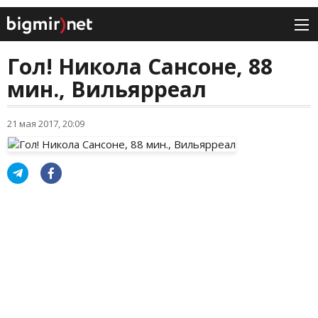
Гол! Никола Сансоне, 88
мин., Вильярреал
21 мая 2017, 20:09