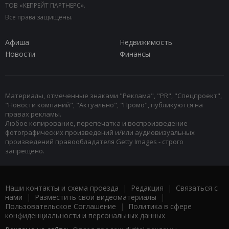
ТОВ «КЕПРЕЙТ ПАРТНЕРС».
Все права защищены.
Афиша
Недвижимость
Новости
Финансы
Материалы, отмеченные знаками "Реклама", "PR", "Спецпроект",
"Новости компаний", "Актуально", "Промо", публикуются на
правах рекламы.
Любое копирование, перепечатка и воспроизведение
фотографических произведений и/или аудиовизуальных
произведений правообладателя Getty Images - строго
запрещено.
Наши контакты и схема проезда
|
Редакция
|
Связаться с
нами
|
Разместить свои видеоматериалы
|
Пользовательское Соглашение
|
Политика в сфере
конфиденциальности и персональных данных