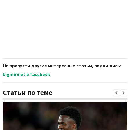
Не пропусти другие интересные статьи, подпишись:
bigmir)net в facebook
Статьи по теме