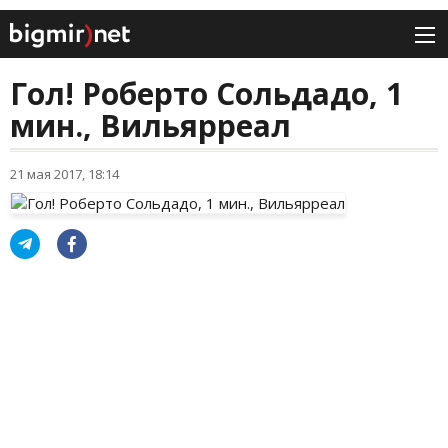
Гол! Роберто Сольдадо, 1
мин., Вильярреал
21 мая 2017, 18:14