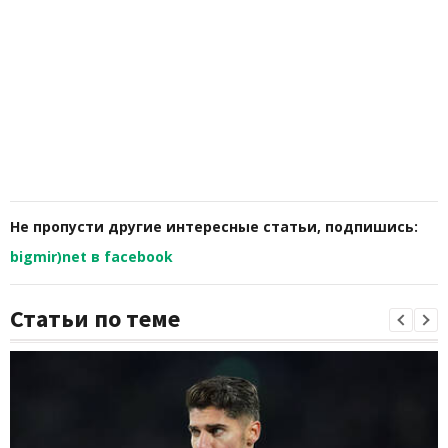
Не пропусти другие интересные статьи, подпишись:
bigmir)net в facebook
Статьи по теме