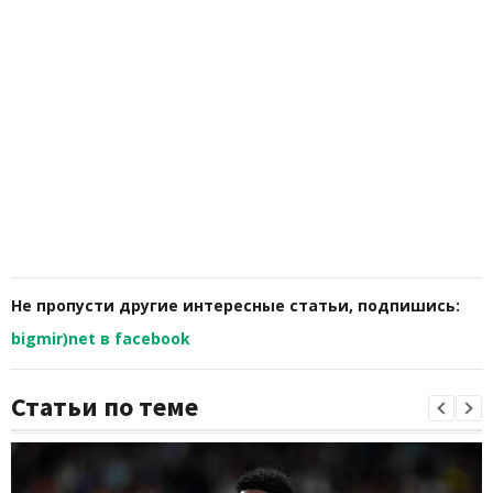
Не пропусти другие интересные статьи, подпишись:
bigmir)net в facebook
Статьи по теме