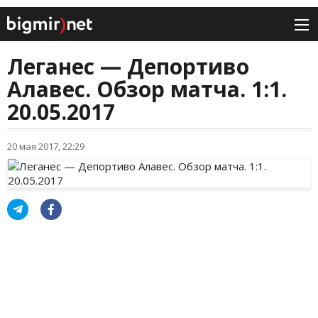
Леганес — Депортиво
Алавес. Обзор матча. 1:1.
20.05.2017
20 мая 2017, 22:29