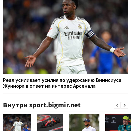
Реал усиливает усилия по удержанию Винисиуса
Жуниора в ответ на интерес Арсенала
Внутри sport.bigmir.net