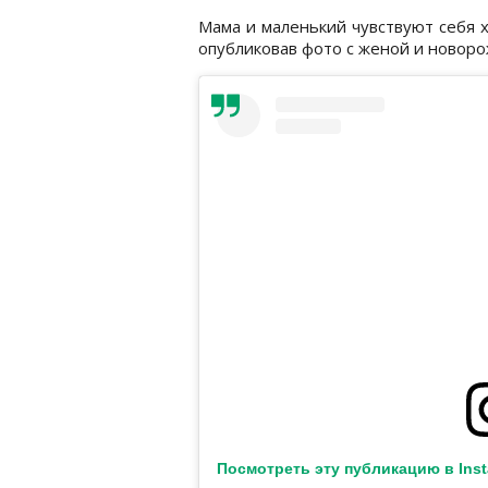
Мама и маленький чувствуют себя х
опубликовав фото с женой и ново
Посмотреть эту публикацию в Ins