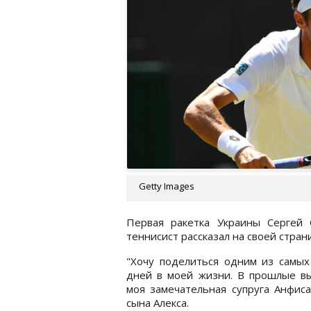
Getty Images
Первая ракетка Украины Сергей 
теннисист рассказал на своей стран
"Хочу поделиться одним из самых
дней в моей жизни. В прошлые в
моя замечательная супруга Анфис
сына Алекса.