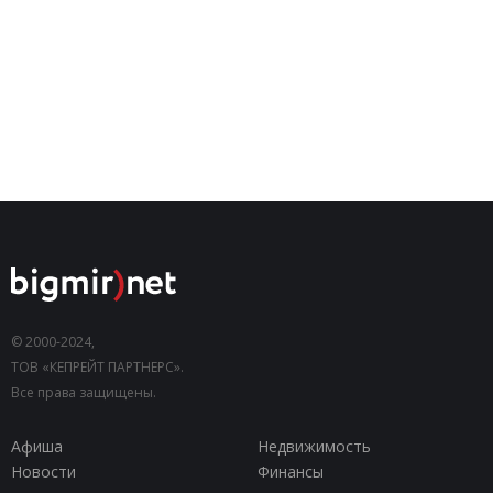
© 2000-2024,
ТОВ «КЕПРЕЙТ ПАРТНЕРС».
Все права защищены.
Афиша
Недвижимость
Новости
Финансы