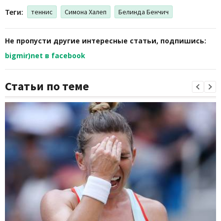
Теги:
теннис
Симона Халеп
Белинда Бенчич
Не пропусти другие интересные статьи, подпишись:
bigmir)net в facebook
Статьи по теме