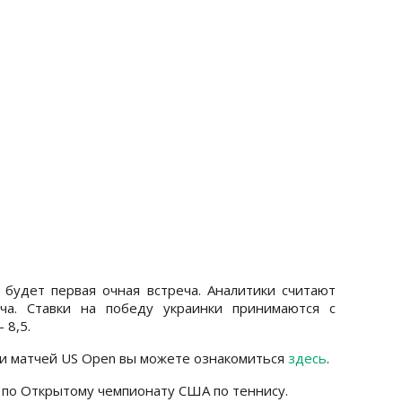
 будет первая очная встреча. Аналитики считают
ча. Ставки на победу украинки принимаются с
 8,5.
ми матчей US Open вы можете ознакомиться
здесь
.
по Открытому чемпионату США по теннису.