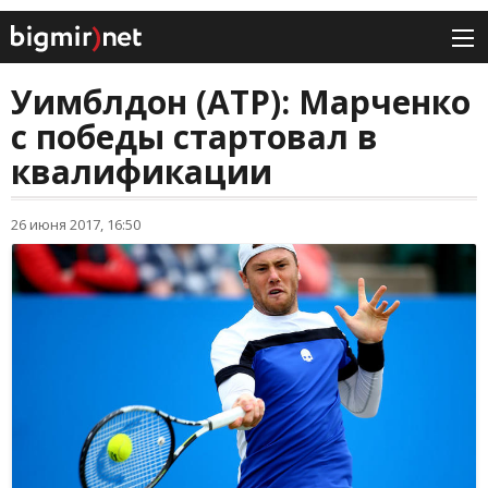
Уимблдон (ATP): Марченко
с победы стартовал в
квалификации
26 июня 2017, 16:50