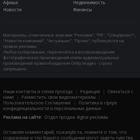
Афиша
Недвижимость
Новости
Финансы
Материалы, отмеченные знаками "Реклама", "PR", "Спецпроект",
"Новости компаний", "Актуально", "Промо", публикуются на
правах рекламы.
Любое копирование, перепечатка и воспроизведение
фотографических произведений и/или аудиовизуальных
произведений правообладателя Getty Images - строго
запрещено.
Наши контакты и схема проезда
|
Редакция
|
Связаться с
нами
|
Разместить свои видеоматериалы
|
Пользовательское Соглашение
|
Политика в сфере
конфиденциальности и персональных данных
Реклама на сайте:
Отдел продаж digital рекламы
Оставляя комментарий, пожалуйста, помните о том, что
содержание и тон Вашего сообщения могут задеть чувства