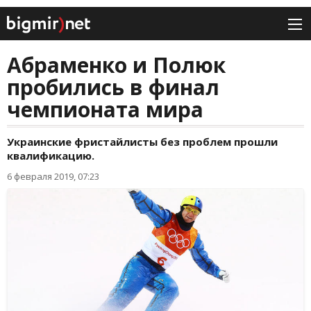
Абраменко и Полюк
пробились в финал
чемпионата мира
Украинские фристайлисты без проблем прошли
квалификацию.
6 февраля 2019, 07:23