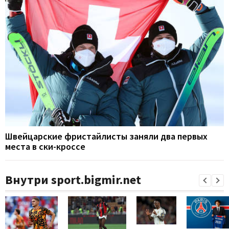
Швейцарские фристайлисты заняли два первых
места в ски-кроссе
Внутри sport.bigmir.net