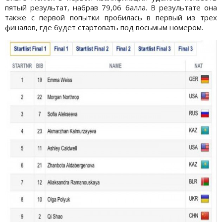
пятый результат, набрав 79,06 балла. В результате она
также с первой попытки пробилась в первый из трех
финалов, где будет стартовать под восьмым номером.