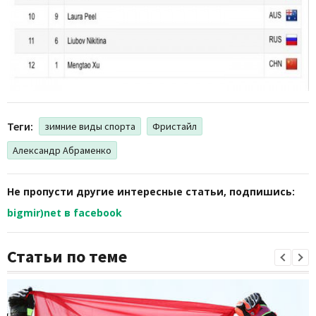
Теги:
зимние виды спорта
Фристайл
Александр Абраменко
Не пропусти другие интересные статьи, подпишись:
bigmir)net в facebook
Статьи по теме