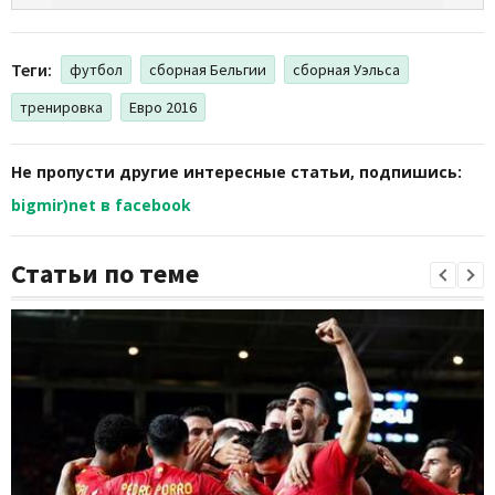
Теги:
футбол
сборная Бельгии
сборная Уэльса
тренировка
Евро 2016
Не пропусти другие интересные статьи, подпишись:
bigmir)net в facebook
Статьи по теме