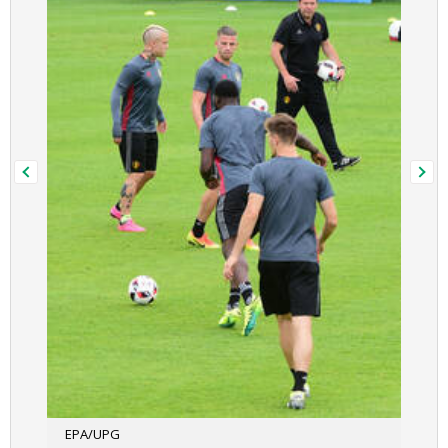
EPA/UPG