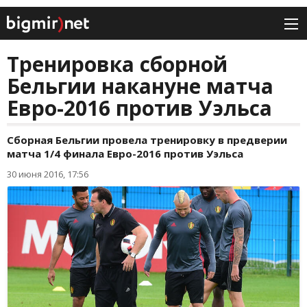
Тренировка сборной
Бельгии накануне матча
Евро-2016 против Уэльса
Сборная Бельгии провела тренировку в предверии
матча 1/4 финала Евро-2016 против Уэльса
30 июня 2016, 17:56