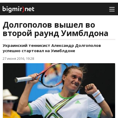
Долгополов вышел во
второй раунд Уимблдона
Украинский теннисист Александр Долгополов
успешно стартовал на Уимблдоне
27 июня 2016, 19:28