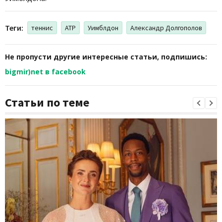
Теги:
теннис
ATP
Уимблдон
Александр Долгополов
Не пропусти другие интересные статьи, подпишись:
bigmir)net в facebook
Статьи по теме