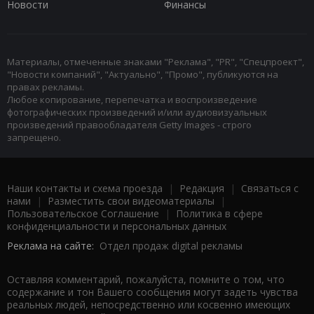
Новости
Финансы
Материалы, отмеченные знаками "Реклама", "PR", "Спецпроект",
"Новости компаний", "Актуально", "Промо", публикуются на
правах рекламы.
Любое копирование, перепечатка и воспроизведение
фотографических произведений и/или аудиовизуальных
произведений правообладателя Getty Images - строго
запрещено.
Наши контакты и схема проезда
|
Редакция
|
Связаться с
нами
|
Разместить свои видеоматериалы
|
Пользовательское Соглашение
|
Политика в сфере
конфиденциальности и персональных данных
Реклама на сайте:
Отдел продаж digital рекламы
Оставляя комментарий, пожалуйста, помните о том, что
содержание и тон Вашего сообщения могут задеть чувства
реальных людей, непосредственно или косвенно имеющих