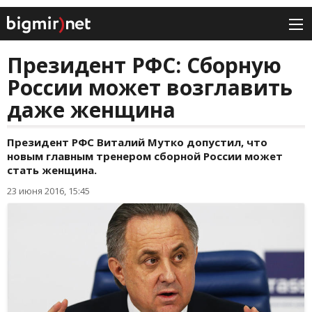
Президент РФС: Сборную
России может возглавить
даже женщина
Президент РФС Виталий Мутко допустил, что
новым главным тренером сборной России может
стать женщина.
23 июня 2016, 15:45