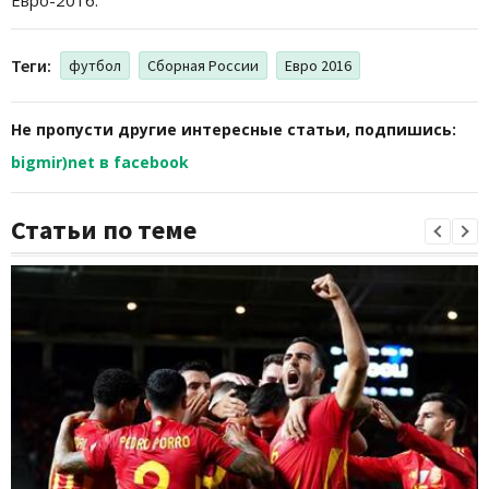
Теги:
футбол
Сборная России
Евро 2016
Не пропусти другие интересные статьи, подпишись:
bigmir)net в facebook
Статьи по теме