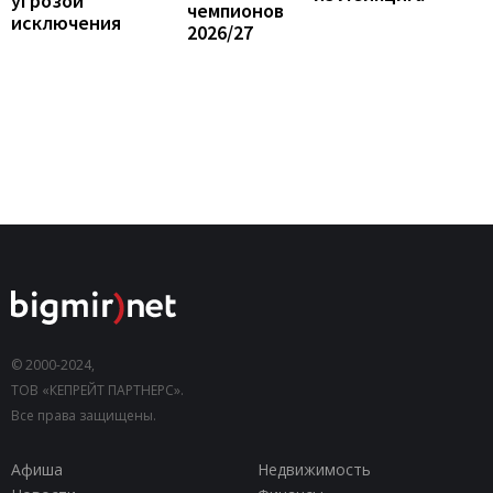
угрозой
чемпионов
исключения
2026/27
© 2000-2024,
ТОВ «КЕПРЕЙТ ПАРТНЕРС».
Все права защищены.
Афиша
Недвижимость