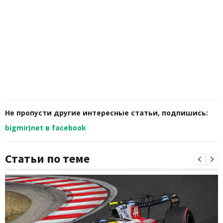
Не пропусти другие интересные статьи, подпишись:
bigmir)net в facebook
Статьи по теме