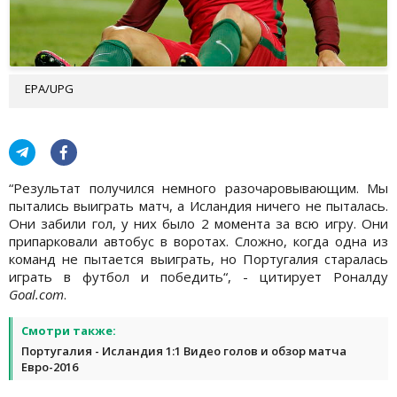
EPA/UPG
“Результат получился немного разочаровывающим. Мы
пытались выиграть матч, а Исландия ничего не пыталась.
Они забили гол, у них было 2 момента за всю игру. Они
припарковали автобус в воротах. Сложно, когда одна из
команд не пытается выиграть, но Португалия старалась
играть в футбол и победить“, - цитирует Роналду
Goal.com
.
Смотри также:
Португалия - Исландия 1:1 Видео голов и обзор матча
Евро-2016