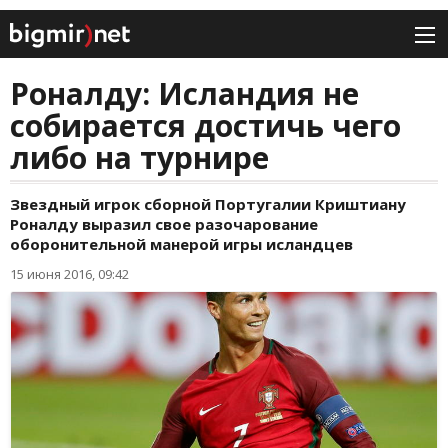
Роналду: Исландия не
собирается достичь чего
либо на турнире
Звездный игрок сборной Португалии Криштиану
Роналду выразил свое разочарование
оборонительной манерой игры исландцев
15 июня 2016, 09:42