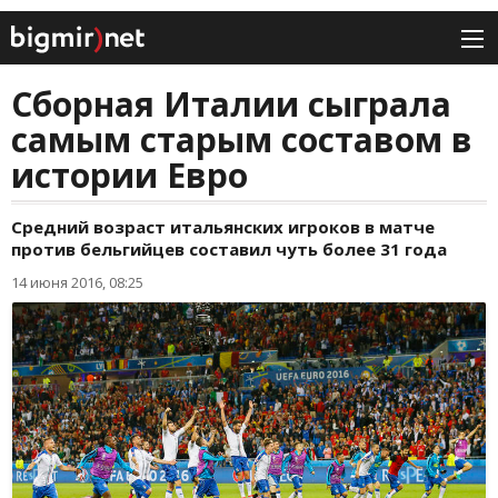
Сборная Италии сыграла
самым старым составом в
истории Евро
Средний возраст итальянских игроков в матче
против бельгийцев составил чуть более 31 года
14 июня 2016, 08:25