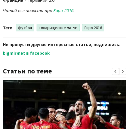
Читай все новости про
Евро-2016
.
Теги:
футбол
товарищеские матчи
Евро 2016
Не пропусти другие интересные статьи, подпишись:
bigmir)net в facebook
Статьи по теме