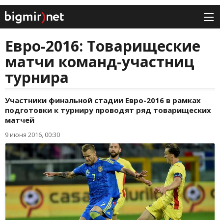
Евро-2016: Товарищеские
матчи команд-участниц
турнира
Участники финальной стадии Евро-2016 в рамках
подготовки к турниру проводят ряд товарищеских
матчей
9 июня 2016, 00:30