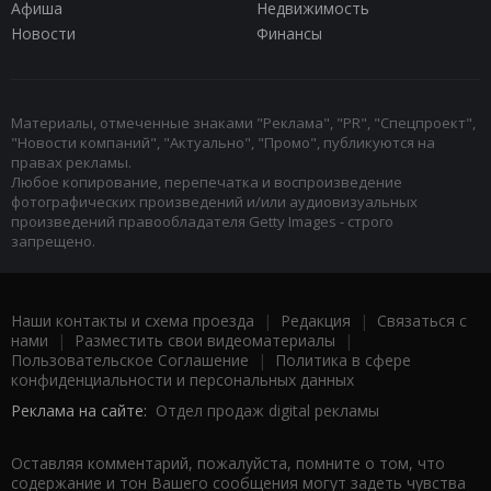
Афиша
Недвижимость
Новости
Финансы
Материалы, отмеченные знаками "Реклама", "PR", "Спецпроект",
"Новости компаний", "Актуально", "Промо", публикуются на
правах рекламы.
Любое копирование, перепечатка и воспроизведение
фотографических произведений и/или аудиовизуальных
произведений правообладателя Getty Images - строго
запрещено.
Наши контакты и схема проезда
|
Редакция
|
Связаться с
нами
|
Разместить свои видеоматериалы
|
Пользовательское Соглашение
|
Политика в сфере
конфиденциальности и персональных данных
Реклама на сайте:
Отдел продаж digital рекламы
Оставляя комментарий, пожалуйста, помните о том, что
содержание и тон Вашего сообщения могут задеть чувства