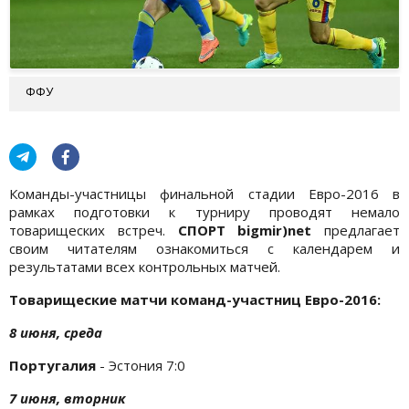
ФФУ
Команды-участницы финальной стадии Евро-2016 в
рамках подготовки к турниру проводят немало
товарищеских встреч.
СПОРТ bigmir)net
предлагает
своим читателям ознакомиться с календарем и
результатами всех контрольных матчей.
Товарищеские матчи команд-участниц Евро-2016:
8 июня, среда
Португалия
- Эстония 7:0
7 июня, вторник