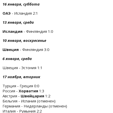
16 января, суббота
ОАЭ
- Исландия 2:1
13 января, среда
Исландия
- Финляндия 1:0
10 января, воскресенье
Швеция
- Финляндия 3:0
6 января, среда
Швеция - Эстония 1:1
17 ноября, вторник
Турция - Греция 0:0
Россия -
Хорватия
1:3
Австрия -
Швейцария
1:2
Бельгия - Испания (отменен)
Германия - Нидерланды (отменен)
Италия - Румыния 2:2