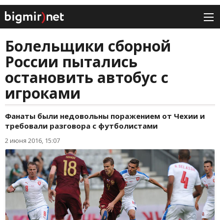
Болельщики сборной
России пытались
остановить автобус с
игроками
Фанаты были недовольны поражением от Чехии и
требовали разговора с футболистами
2 июня 2016, 15:07