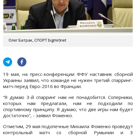
Олег Батрак, СПОРТ bigmir)net
19 мая, на пресс-конференции ФФУ наставник сборной
Украины заявил, что команде не нужен третий спарринг-
матч перед Евро-2016 во Франции.
“Я думаю 3-й спарринг нам не понадобится. Соперники,
которых нам предлагали, нам не подходили по
спортивному принципу. Я думаю, что две игры нам будет
достаточно“, - заявил Фоменко.
Отметим, 29 мая подопечные Михаила Фоменко проведут
контрольный матч со сборной Румынии и 3