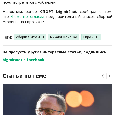
июня встретятся с Албанией.
Напомним, ранее
СПОРТ bigmir)net
сообщал о том,
что
Фоменко огласил
предварительный список сборной
Украины на Евро-2016.
Теги:
сборная Украины
Михаил Фоменко
Евро 2016
Не пропусти другие интересные статьи, подпишись:
bigmir)net в facebook
Статьи по теме