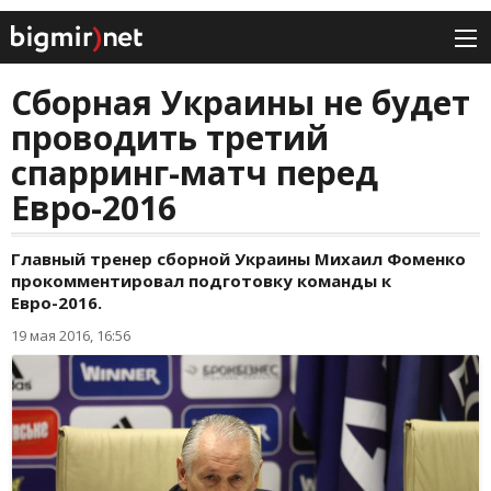
Сборная Украины не будет
проводить третий
спарринг-матч перед
Евро-2016
Главный тренер сборной Украины Михаил Фоменко
прокомментировал подготовку команды к
Евро-2016.
19 мая 2016, 16:56