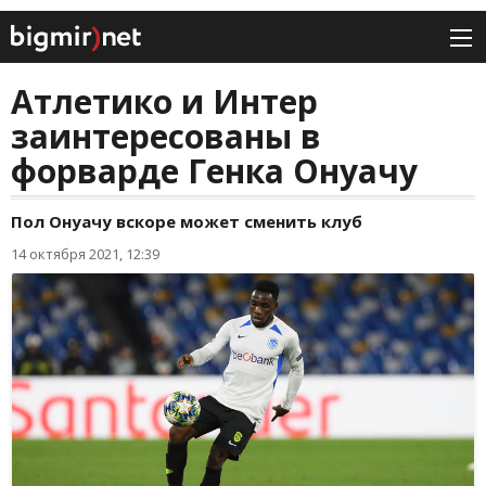
Атлетико и Интер
заинтересованы в
форварде Генка Онуачу
Пол Онуачу вскоре может сменить клуб
14 октября 2021, 12:39