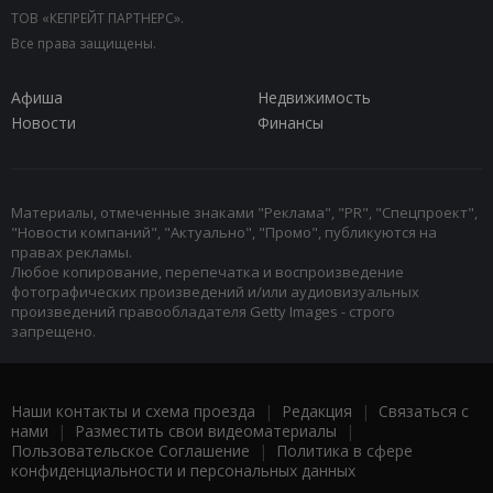
ТОВ «КЕПРЕЙТ ПАРТНЕРС».
Все права защищены.
Афиша
Недвижимость
Новости
Финансы
Материалы, отмеченные знаками "Реклама", "PR", "Спецпроект",
"Новости компаний", "Актуально", "Промо", публикуются на
правах рекламы.
Любое копирование, перепечатка и воспроизведение
фотографических произведений и/или аудиовизуальных
произведений правообладателя Getty Images - строго
запрещено.
Наши контакты и схема проезда
|
Редакция
|
Связаться с
нами
|
Разместить свои видеоматериалы
|
Пользовательское Соглашение
|
Политика в сфере
конфиденциальности и персональных данных