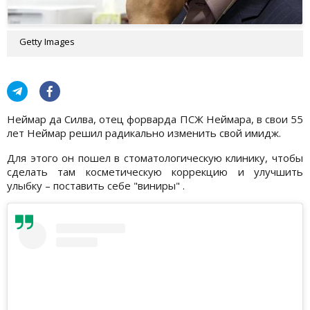
Getty Images
Неймар да Силва, отец форварда ПСЖ Неймара, в свои 55
лет Неймар решил радикально изменить свой имидж.
Для этого он пошел в стоматологическую клинику, чтобы
сделать там косметическую коррекцию и улучшить
улыбку – поставить себе "виниры" .