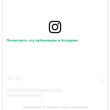
Посмотреть эту публикацию в Instagram
Публикация от Roberto Viotto (@drviotto)