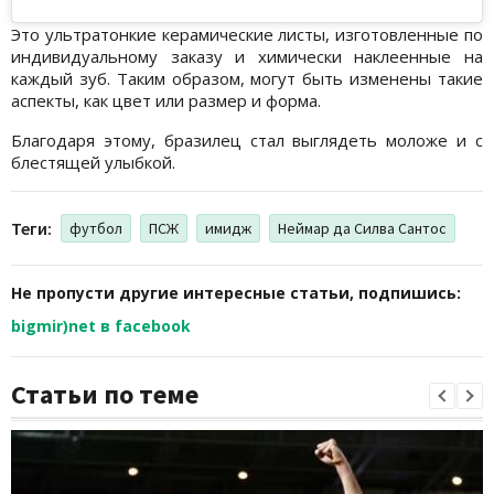
Это ультратонкие керамические листы, изготовленные по
индивидуальному заказу и химически наклеенные на
каждый зуб. Таким образом, могут быть изменены такие
аспекты, как цвет или размер и форма.
Благодаря этому, бразилец стал выглядеть моложе и с
блестящей улыбкой.
Теги:
футбол
ПСЖ
имидж
Неймар да Силва Сантос
Не пропусти другие интересные статьи, подпишись:
bigmir)net в facebook
Статьи по теме