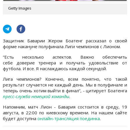
Getty Images
Защитник Баварии Жером Боатенг рассказал о своей
форме накануне полуфинала Лиги чемпионов с Лионом.
“Есть несколько аспектов. Важно обеспечить
себе доверие тренера и получать удовольствие от
футбола. И все. Я наслаждаюсь каждой секундой.
Лига чемпионов? Конечно, всем понятно, что такой
результат случается не каждый день. Мы в полуфинале и
теперь очень хотим выйти в финал“, - цитирует Боатенга
пресс-служба немецкой команды
.
Напомним, матч Лион - Бавария состоится в среду, 19
августа, в 22:00 по киевскому времени. На нашем сайте
будет доступна
онлайн-трансляция поединка
.