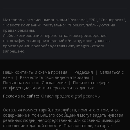
Материалы, отмеченные знаками "Реклама", "PR", "Спецпроект",
"Новости компаний", "Актуально", "Промо", публикуются на
правах рекламы.
Любое копирование, перепечатка и воспроизведение
фотографических произведений и/или аудиовизуальных
произведений правообладателя Getty Images - строго
запрещено.
Наши контакты и схема проезда
|
Редакция
|
Связаться с
нами
|
Разместить свои видеоматериалы
|
Пользовательское Соглашение
|
Политика в сфере
конфиденциальности и персональных данных
Реклама на сайте:
Отдел продаж digital рекламы
Оставляя комментарий, пожалуйста, помните о том, что
содержание и тон Вашего сообщения могут задеть чувства
реальных людей, непосредственно или косвенно имеющих
отношение к данной новости. Пользователи, которые