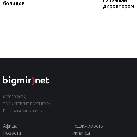
болидов
директором
© 2000-2024,
ТОВ «КЕПРЕЙТ ПАРТНЕРС».
Все права защищены.
Афиша
Недвижимость
Новости
Финансы