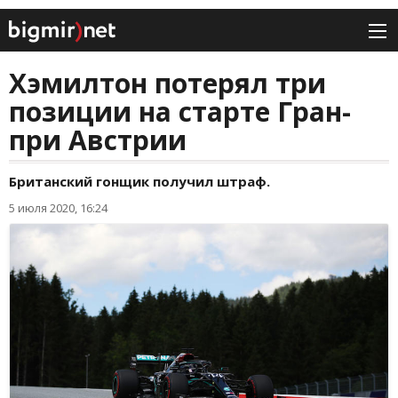
Хэмилтон потерял три
позиции на старте Гран-
при Австрии
Британский гонщик получил штраф.
5 июля 2020, 16:24