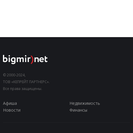
© 2000-2024,
ТОВ «КЕПРЕЙТ ПАРТНЕРС».
Все права защищены.
Афиша
Недвижимость
Новости
Финансы