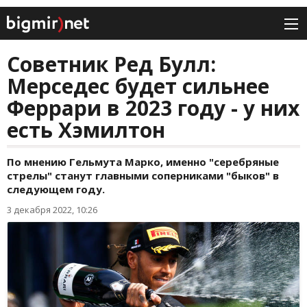
Советник Ред Булл:
Мерседес будет сильнее
Феррари в 2023 году - у них
есть Хэмилтон
По мнению Гельмута Марко, именно "серебряные
стрелы" станут главными соперниками "быков" в
следующем году.
3 декабря 2022, 10:26