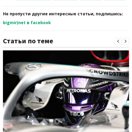
Не пропусти другие интересные статьи, подпишись:
bigmir)net в facebook
Статьи по теме