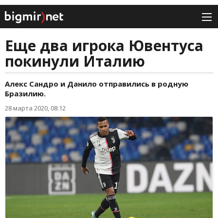
Еще два игрока Ювентуса
покинули Италию
Алекс Сандро и Данило отправились в родную
Бразилию.
28 марта 2020, 08:12