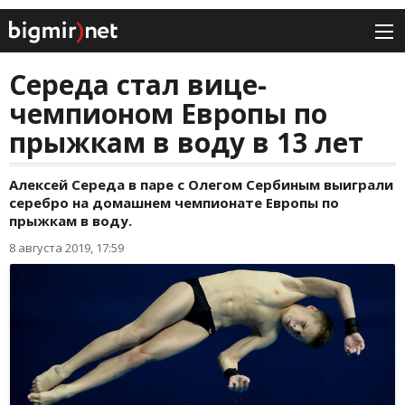
Середа стал вице-
чемпионом Европы по
прыжкам в воду в 13 лет
Алексей Середа в паре с Олегом Сербиным выиграли
серебро на домашнем чемпионате Европы по
прыжкам в воду.
8 августа 2019, 17:59