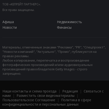
ТОВ «КЕПРЕЙТ ПАРТНЕРС».
Все права защищены.
Афиша
Недвижимость
Новости
Финансы
Материалы, отмеченные знаками "Реклама", "PR", "Спецпроект",
"Новости компаний", "Актуально", "Промо", публикуются на
правах рекламы.
Любое копирование, перепечатка и воспроизведение
фотографических произведений и/или аудиовизуальных
произведений правообладателя Getty Images - строго
запрещено.
Наши контакты и схема проезда
|
Редакция
|
Связаться с
нами
|
Разместить свои видеоматериалы
|
Пользовательское Соглашение
|
Политика в сфере
конфиденциальности и персональных данных