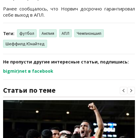
Ранее сообщалось, что Норвич досрочно гарантировал
себе выход в АПЛ.
Теги:
футбол
Англия
АПЛ
Чемпионшип
Шеффилд Юнайтед
Не пропусти другие интересные статьи, подпишись:
bigmir)net в facebook
Статьи по теме