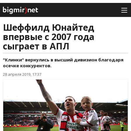
Шеффилд Юнайтед
впервые с 2007 года
сыграет в АПЛ
"Клинки" вернулись в высший дивизион благодаря
осечке конкурентов.
28 апреля 2019, 17:37