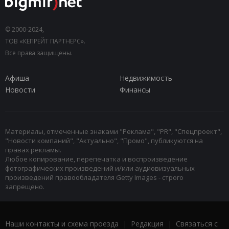
© 2000-2024,
ТОВ «КЕПРЕЙТ ПАРТНЕРС».
Все права защищены.
Афиша
Недвижимость
Новости
Финансы
Материалы, отмеченные знаками "Реклама", "PR", "Спецпроект",
"Новости компаний", "Актуально", "Промо", публикуются на
правах рекламы.
Любое копирование, перепечатка и воспроизведение
фотографических произведений и/или аудиовизуальных
произведений правообладателя Getty Images - строго
запрещено.
Наши контакты и схема проезда
|
Редакция
|
Связаться с