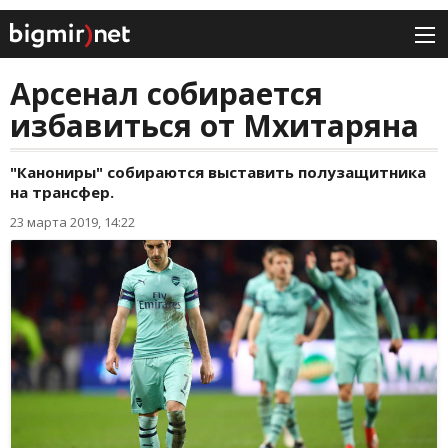
Арсенал собирается
избавиться от Мхитаряна
"Канониры" собираются выставить полузащитника
на трансфер.
23 марта 2019, 14:22