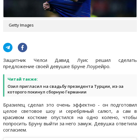
Getty Images
Защитник Челси Давид Луис решил сделать
предложение своей девушке Бруне Лоурейро.
Читай также:
Озил пригласил на свадьбу президента Турции, из-за
которого покинул сборную Германии
Бразилец сделал это очень эффектно - он подготовил
целое световое шоу и серебряный салют, а сам в
красивом костюме опустился на одно колено, чтобы
попросить Бруну выйти за него замуж. Девушка ответила
согласием.