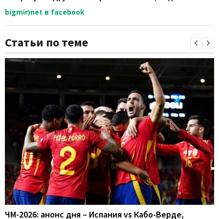
bigmir)net в facebook
Статьи по теме
ЧМ-2026: анонс дня – Испания vs Кабо-Верде,