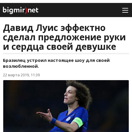
Давид Луис эффектно
сделал предложение руки
и сердца своей девушке
Бразилец устроил настоящее шоу для своей
возлюбленной.
22 марта 2019, 11:39