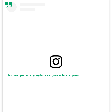
Посмотреть эту публикацию в Instagram