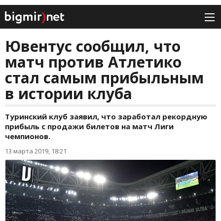
Ювентус сообщил, что
матч против Атлетико
стал самым прибыльным
в истории клуба
Туринский клуб заявил, что заработал рекордную
прибыль с продажи билетов на матч Лиги
чемпионов.
13 марта 2019, 18:21