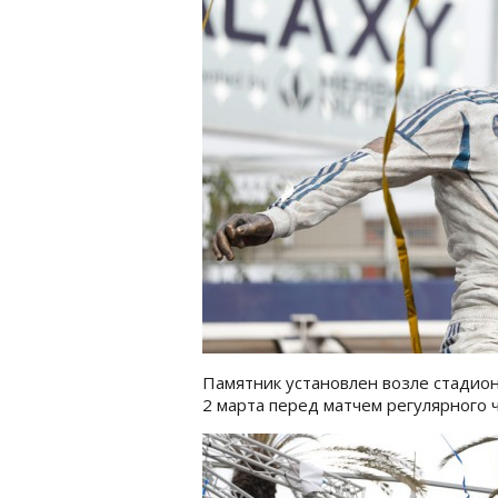
Памятник установлен возле стадион
2 марта перед матчем регулярного 