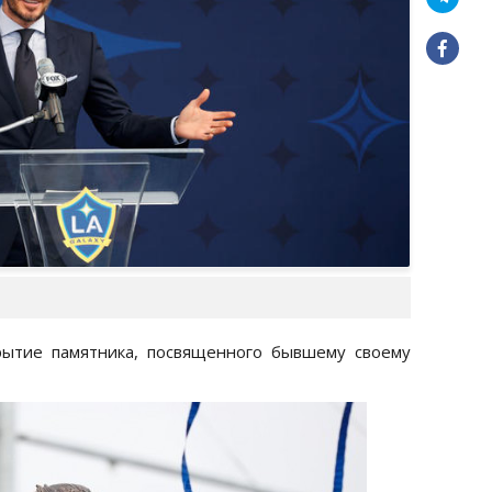
рытие памятника, посвященного бывшему своему