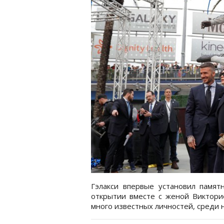
Гэлакси впервые установил памятн
открытии вместе с женой Виктори
много известных личностей, среди 