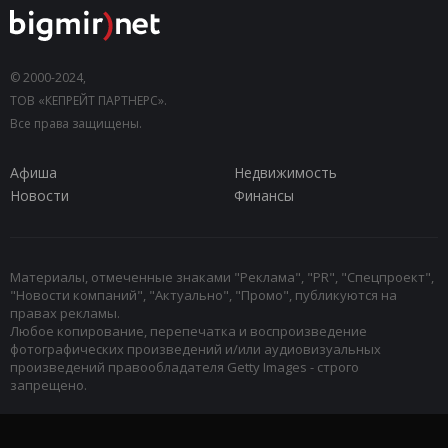
© 2000-2024,
ТОВ «КЕПРЕЙТ ПАРТНЕРС».
Все права защищены.
Афиша
Недвижимость
Новости
Финансы
Материалы, отмеченные знаками "Реклама", "PR", "Спецпроект",
"Новости компаний", "Актуально", "Промо", публикуются на
правах рекламы.
Любое копирование, перепечатка и воспроизведение
фотографических произведений и/или аудиовизуальных
произведений правообладателя Getty Images - строго
запрещено.