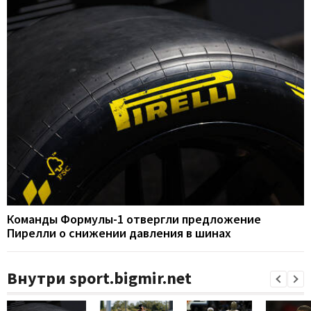
Команды Формулы-1 отвергли предложение
Пирелли о снижении давления в шинах
Внутри sport.bigmir.net