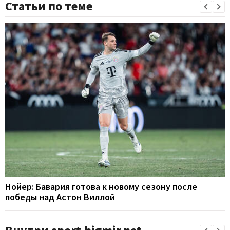
Статьи по теме
Нойер: Бавария готова к новому сезону после
победы над Астон Виллой