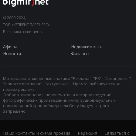
© 2000-2024,
ТОВ «КЕПРЕЙТ ПАРТНЕРС».
Все права защищены.
Афиша
Недвижимость
Новости
Финансы
Материалы, отмеченные знаками "Реклама", "PR", "Спецпроект",
"Новости компаний", "Актуально", "Промо", публикуются на
правах рекламы.
Любое копирование, перепечатка и воспроизведение
фотографических произведений и/или аудиовизуальных
произведений правообладателя Getty Images - строго
запрещено.
Наши контакты и схема проезда
|
Редакция
|
Связаться с