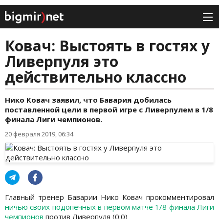
Ковач: Выстоять в гостях у
Ливерпуля это
действительно классно
Нико Ковач заявил, что Бавария добилась
поставленной цели в первой игре с Ливерпулем в 1/8
финала Лиги чемпионов.
20 февраля 2019, 06:34
Главный тренер Баварии Нико Ковач прокомментировал
ничью своих подопечных в первом матче 1/8 финала Лиги
чемпионов
против Ливерпуля (0:0)