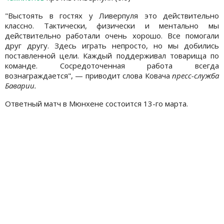
"Выстоять в гостях у Ливерпуля это действительно
классно. Тактически, физически и ментально мы
действительно работали очень хорошо. Все помогали
друг другу. Здесь играть непросто, но мы добились
поставленной цели. Каждый поддерживал товарища по
команде. Сосредоточенная работа всегда
вознаграждается", — приводит слова Ковача
пресс-служба
Баварии.
Ответный матч в Мюнхене состоится 13-го марта.