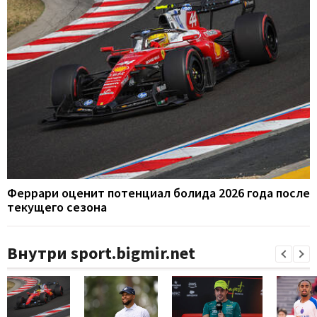
Феррари оценит потенциал болида 2026 года после
текущего сезона
Внутри sport.bigmir.net