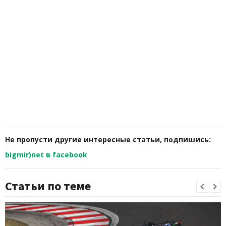
Не пропусти другие интересные статьи, подпишись:
bigmir)net в facebook
Статьи по теме