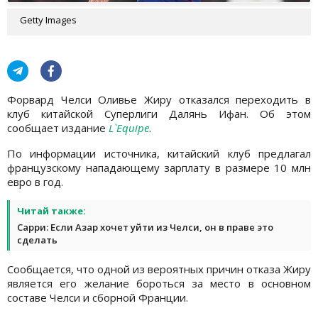
Getty Images
Форвард Челси Оливье Жиру отказался переходить в
клуб китайской Суперлиги Далянь Ифан. Об этом
сообщает издание
L`Equipe
.
По информации источника, китайский клуб предлагал
французскому нападающему зарплату в размере 10 млн
евро в год.
Читай также:
Сарри: Если Азар хочет уйти из Челси, он в праве это
сделать
Сообщается, что одной из вероятных причин отказа Жиру
является его желание бороться за место в основном
составе Челси и сборной Франции.