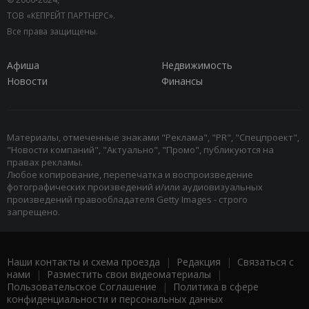
ТОВ «КЕПРЕЙТ ПАРТНЕРС».
Все права защищены.
Афиша
Недвижимость
Новости
Финансы
Материалы, отмеченные знаками "Реклама", "PR", "Спецпроект",
"Новости компаний", "Актуально", "Промо", публикуются на
правах рекламы.
Любое копирование, перепечатка и воспроизведение
фотографических произведений и/или аудиовизуальных
произведений правообладателя Getty Images - строго
запрещено.
Наши контакты и схема проезда
|
Редакция
|
Связаться с
нами
|
Разместить свои видеоматериалы
|
Пользовательское Соглашение
|
Политика в сфере
конфиденциальности и персональных данных