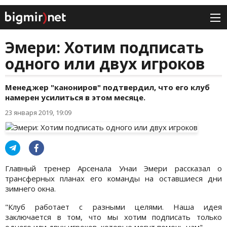
Эмери: Хотим подписать
одного или двух игроков
Менеджер "канониров" подтвердил, что его клуб
намерен усилиться в этом месяце.
23 января 2019, 19:09
Главный тренер Арсенала Унаи Эмери рассказал о
трансферных планах его команды на оставшиеся дни
зимнего окна.
"Клуб работает с разными целями. Наша идея
заключается в том, что мы хотим подписать только