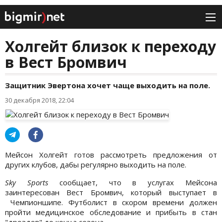
Холгейт близок к переходу
в Вест Бромвич
Защитник Эвертона хочет чаще выходить на поле.
30 декабря 2018, 22:04
Мейсон Холгейт готов рассмотреть предложения от
других клубов, дабы регулярно выходить на поле.
Sky Sports
сообщает, что в услугах Мейсона
заинтересован Вест Бромвич, который выступает в
Чемпионшипе. Футболист в скором времени должен
пройти медицинское обследование и прибыть в стан