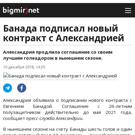
Банада подписал новый
контракт с Александрией
Александрия продлила соглашение со своим
лучшим голеадором в нынешнем сезоне.
10 декабря 2018, 14:29
Александрия объявила о подписании нового контракта с
Евгением Банадой. Соглашение с 26-летним
полузащитником действительно до мая 2021 года,
сообщает
пресс-служба Александрии.
В нынешнем сезоне на счету Банады шесть голов и один