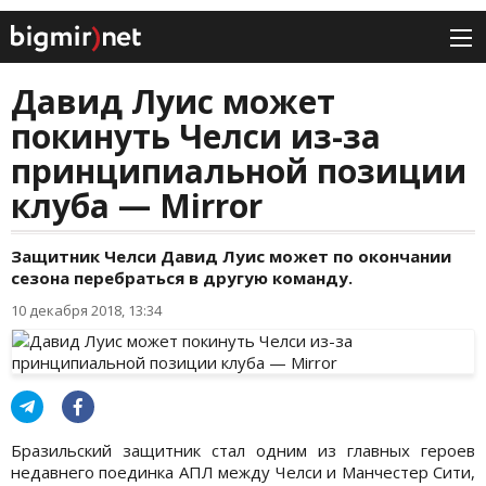
Давид Луис может
покинуть Челси из-за
принципиальной позиции
клуба — Mirror
Защитник Челси Давид Луис может по окончании
сезона перебраться в другую команду.
10 декабря 2018, 13:34
Бразильский защитник стал одним из главных героев
недавнего поединка АПЛ между Челси и Манчестер Сити,