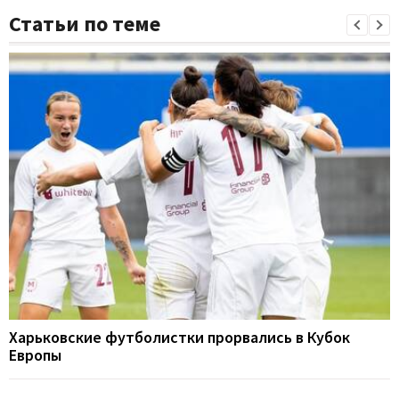
Статьи по теме
Харьковские футболистки прорвались в Кубок
Европы