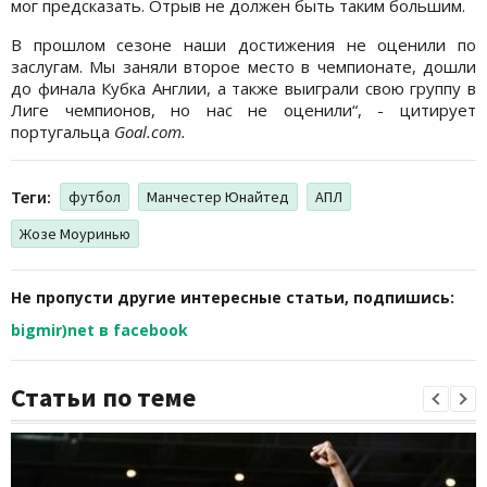
мог предсказать. Отрыв не должен быть таким большим.
В прошлом сезоне наши достижения не оценили по
заслугам. Мы заняли второе место в чемпионате, дошли
до финала Кубка Англии, а также выиграли свою группу в
Лиге чемпионов, но нас не оценили“, - цитирует
португальца
Goal.com.
Теги:
футбол
Манчестер Юнайтед
АПЛ
Жозе Моуринью
Не пропусти другие интересные статьи, подпишись:
bigmir)net в facebook
Статьи по теме