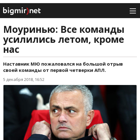
Моуринью: Все команды
усилились летом, кроме
нас
Наставник МЮ пожаловался на большой отрыв
своей команды от первой четверки АПЛ.
5 декабря 2018, 16:52