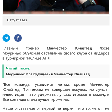
Getty Images
Главный тренер Манчестер Юнайтед Жозе
Моуриньо объяснил отставание своего клуба от лидеров
в турнирной таблице АПЛ.
Читай также:
Моуринью: Мое будущее - в Манчестер Юнайтед
“Все команды усилились летом, кроме Манчестер
Юнайтед. Тоттенхэм не совершал покупок, но лучшая
инвестиция - это удержать лучших игроков в команде.
Все команды стали лучше, кроме нас.
Наше отставание от первой четверки - это то, чего я не