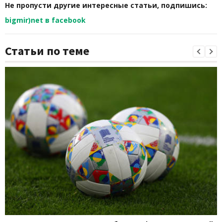
Не пропусти другие интересные статьи, подпишись:
bigmir)net в facebook
Статьи по теме