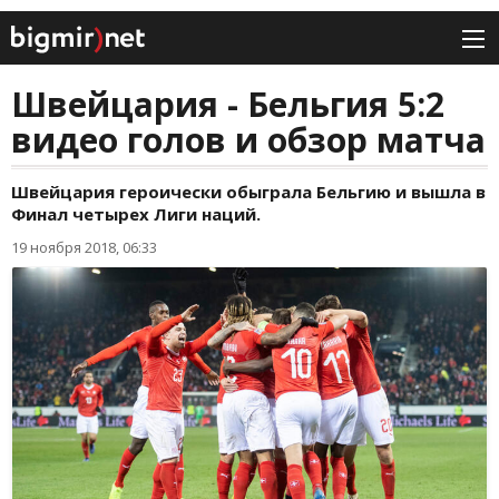
Швейцария - Бельгия 5:2
видео голов и обзор матча
Швейцария героически обыграла Бельгию и вышла в
Финал четырех Лиги наций.
19 ноября 2018, 06:33