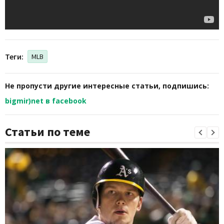
Теги:
MLB
Не пропусти другие интересные статьи, подпишись:
bigmir)net в facebook
Статьи по теме