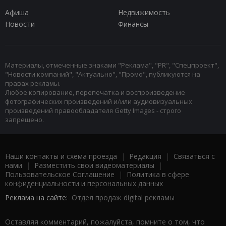
Афиша
Недвижимость
Новости
Финансы
Материалы, отмеченные знаками "Реклама", "PR", "Спецпроект",
"Новости компаний", "Актуально", "Промо", публикуются на
правах рекламы.
Любое копирование, перепечатка и воспроизведение
фотографических произведений и/или аудиовизуальных
произведений правообладателя Getty Images - строго
запрещено.
Наши контакты и схема проезда
|
Редакция
|
Связаться с
нами
|
Разместить свои видеоматериалы
|
Пользовательское Соглашение
|
Политика в сфере
конфиденциальности и персональных данных
Реклама на сайте:
Отдел продаж digital рекламы
Оставляя комментарий, пожалуйста, помните о том, что