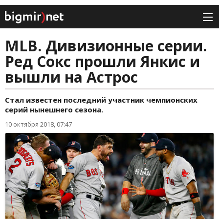
MLB. Дивизионные серии.
Ред Сокс прошли Янкис и
вышли на Астрос
Стал известен последний участник чемпионских
серий нынешнего сезона.
10 октября 2018, 07:47