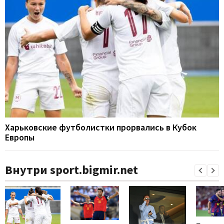
Харьковские футболистки прорвались в Кубок
Европы
Внутри sport.bigmir.net