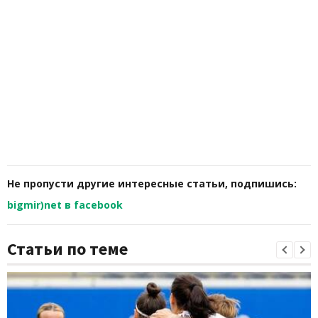
Не пропусти другие интересные статьи, подпишись:
bigmir)net в facebook
Статьи по теме