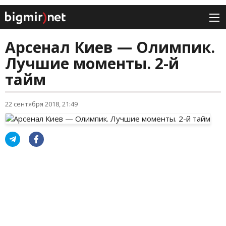
Арсенал Киев — Олимпик.
Лучшие моменты. 2-й
тайм
22 сентября 2018, 21:49