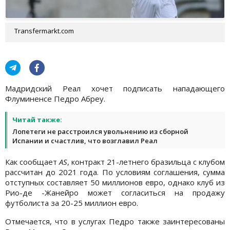
Transfermarkt.com
Мадридский Реал хочет подписать нападающего
Флуминенсе Педро Абреу.
Читай также:
Лопетеги не расстроился увольнению из сборной
Испании и счастлив, что возглавил Реал
Как сообщает
AS
, контракт 21-летнего бразильца с клубом
рассчитан до 2021 года. По условиям соглашения, сумма
отступных составляет 50 миллионов евро, однако клуб из
Рио-де -Жанейро может согласиться на продажу
футболиста за 20-25 миллион евро.
Отмечается, что в услугах Педро также заинтересованы