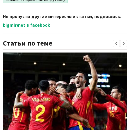
Не пропусти другие интересные статьи, подпишись:
bigmir)net в facebook
Статьи по теме