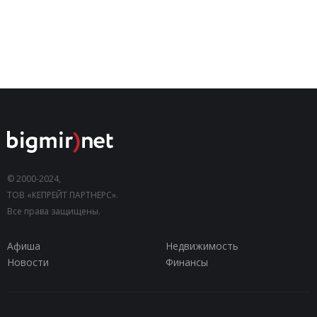
© 2000-2024,
ТОВ «КЕПРЕЙТ ПАРТНЕРС».
Все права защищены.
Афиша
Недвижимость
Новости
Финансы