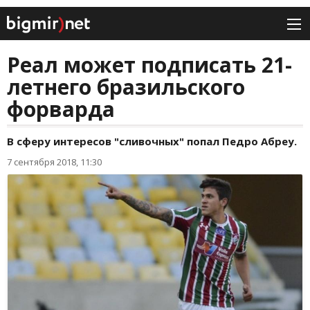
Реал может подписать 21-
летнего бразильского
форварда
В сферу интересов "сливочных" попал Педро Абреу.
7 сентября 2018, 11:30