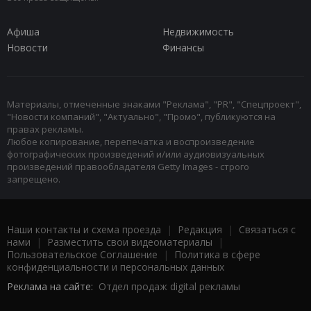
Афиша
Недвижимость
Новости
Финансы
Материалы, отмеченные знаками "Реклама", "PR", "Спецпроект",
"Новости компаний", "Актуально", "Промо", публикуются на
правах рекламы.
Любое копирование, перепечатка и воспроизведение
фотографических произведений и/или аудиовизуальных
произведений правообладателя Getty Images - строго
запрещено.
Наши контакты и схема проезда
|
Редакция
|
Связаться с
нами
|
Разместить свои видеоматериалы
|
Пользовательское Соглашение
|
Политика в сфере
конфиденциальности и персональных данных
Реклама на сайте:
Отдел продаж digital рекламы