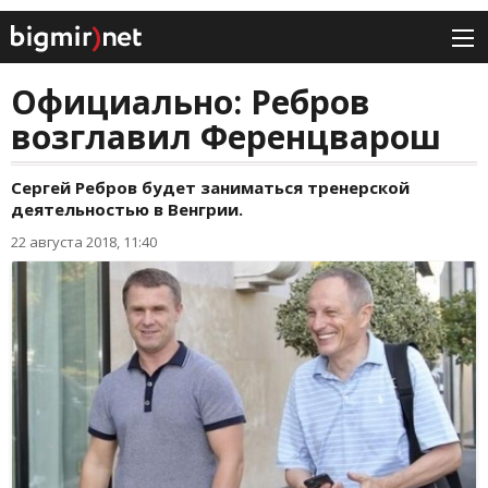
Официально: Ребров
возглавил Ференцварош
Сергей Ребров будет заниматься тренерской
деятельностью в Венгрии.
22 августа 2018, 11:40