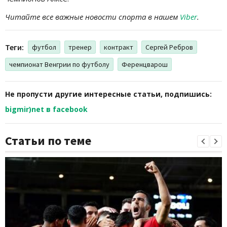
Читайте все важные новости спорта в нашем
Viber
.
Теги:
футбол
тренер
контракт
Сергей Ребров
чемпионат Венгрии по футболу
Ференцварош
Не пропусти другие интересные статьи, подпишись:
bigmir)net в facebook
Статьи по теме